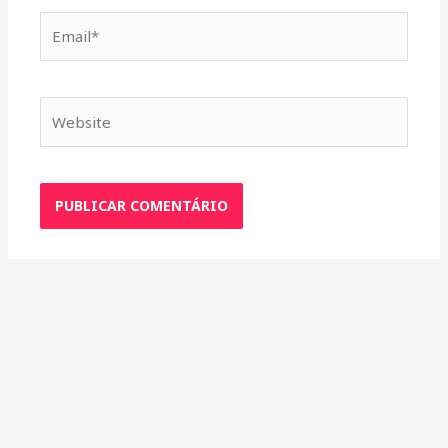
Email*
Website