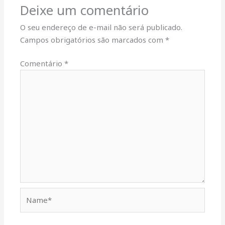
Deixe um comentário
O seu endereço de e-mail não será publicado.
Campos obrigatórios são marcados com
*
Comentário
*
Name*