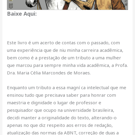
Baixe Aqui:
Este livro é um acerto de contas com o passado, com
uma experiência que de niu minha carreira acadêmica,
bem como é a prestação de um tributo a uma mulher
que marcou para sempre minha vida acadêmica, a Profa.
Dra. Maria Célia Marcondes de Moraes.
Enquanto um tributo a essa magní ca intelectual que me
ensinou tudo que precisava saber para honrar com
maestria e dignidade o lugar de professor e
pesquisador que ocupo na universidade brasileira,
decidi manter a originalidade do texto, alterando-o
apenas no que diz respeito aos erros de redação,
atualização das normas da ABNT, correção de duas a