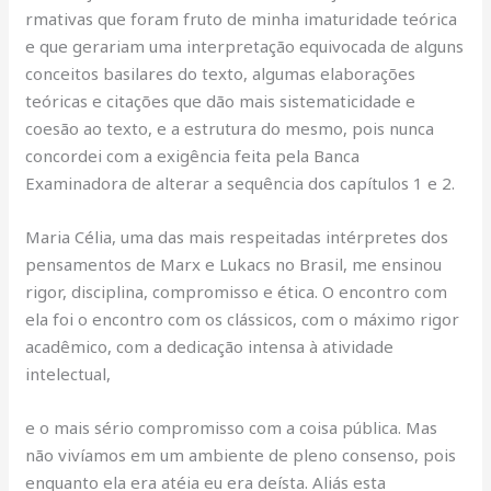
rmativas que foram fruto de minha imaturidade teórica
e que gerariam uma interpretação equivocada de alguns
conceitos basilares do texto, algumas elaborações
teóricas e citações que dão mais sistematicidade e
coesão ao texto, e a estrutura do mesmo, pois nunca
concordei com a exigência feita pela Banca
Examinadora de alterar a sequência dos capítulos 1 e 2.
Maria Célia, uma das mais respeitadas intérpretes dos
pensamentos de Marx e Lukacs no Brasil, me ensinou
rigor, disciplina, compromisso e ética. O encontro com
ela foi o encontro com os clássicos, com o máximo rigor
acadêmico, com a dedicação intensa à atividade
intelectual,
e o mais sério compromisso com a coisa pública. Mas
não vivíamos em um ambiente de pleno consenso, pois
enquanto ela era atéia eu era deísta. Aliás esta