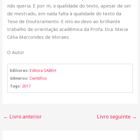
não queria. E por m, a qualidade do texto, apesar de ser
de mestrado, em nada falta à qualidade do texto da
Tese de Doutoramento. E isto eu devo ao brilhante
trabalho de orientação acadêmica da Profa. Dra. Maria
Célia Marcondes de Moraes.
O Autor
Editores:
Editora SABEH
Gêneros:
Cientifico
Tags:
2017
←
Livro anterior
Livro seguinte
→