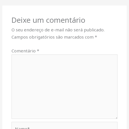
Deixe um comentário
O seu endereço de e-mail não será publicado.
Campos obrigatórios são marcados com
*
Comentário
*
Name*