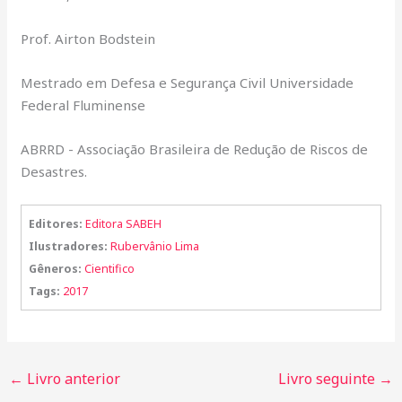
Prof. Airton Bodstein
Mestrado em Defesa e Segurança Civil Universidade
Federal Fluminense
ABRRD - Associação Brasileira de Redução de Riscos de
Desastres.
Editores:
Editora SABEH
Ilustradores:
Rubervânio Lima
Gêneros:
Cientifico
Tags:
2017
←
Livro anterior
Livro seguinte
→