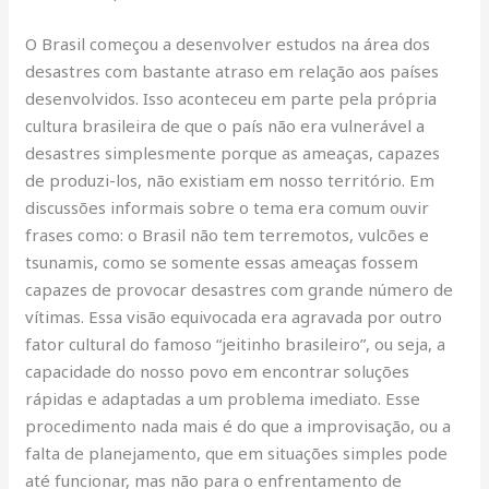
O Brasil começou a desenvolver estudos na área dos
desastres com bastante atraso em relação aos países
desenvolvidos. Isso aconteceu em parte pela própria
cultura brasileira de que o país não era vulnerável a
desastres simplesmente porque as ameaças, capazes
de produzi-los, não existiam em nosso território. Em
discussões informais sobre o tema era comum ouvir
frases como: o Brasil não tem terremotos, vulcões e
tsunamis, como se somente essas ameaças fossem
capazes de provocar desastres com grande número de
vítimas. Essa visão equivocada era agravada por outro
fator cultural do famoso “jeitinho brasileiro”, ou seja, a
capacidade do nosso povo em encontrar soluções
rápidas e adaptadas a um problema imediato. Esse
procedimento nada mais é do que a improvisação, ou a
falta de planejamento, que em situações simples pode
até funcionar, mas não para o enfrentamento de