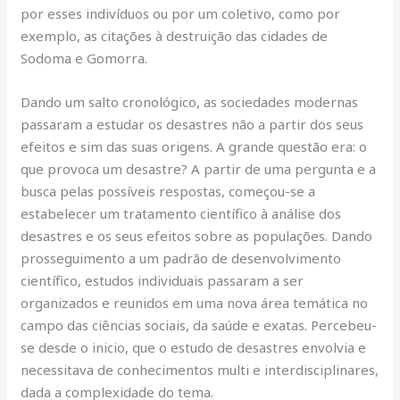
por esses indivíduos ou por um coletivo, como por
exemplo, as citações à destruição das cidades de
Sodoma e Gomorra.
Dando um salto cronológico, as sociedades modernas
passaram a estudar os desastres não a partir dos seus
efeitos e sim das suas origens. A grande questão era: o
que provoca um desastre? A partir de uma pergunta e a
busca pelas possíveis respostas, começou-se a
estabelecer um tratamento científico à análise dos
desastres e os seus efeitos sobre as populações. Dando
prosseguimento a um padrão de desenvolvimento
científico, estudos individuais passaram a ser
organizados e reunidos em uma nova área temática no
campo das ciências sociais, da saúde e exatas. Percebeu-
se desde o inicio, que o estudo de desastres envolvia e
necessitava de conhecimentos multi e interdisciplinares,
dada a complexidade do tema.