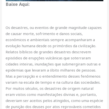
Baixe Aqui:
O
s desastres, ou eventos de grande magnitude capazes
de causar morte, sofrimento e danos sociais,
econômicos e ambientais sempre acompanharam a
evolução humana desde os primórdios da civilização.
Relatos bíblicos de grandes desastres descrevem
episódios de erupções vulcânicas que soterraram
cidades inteiras, inundações que submergiram outras e
epidemias que levaram a óbito milhares de pessoas.
Mas a percepção e o entendimento desses fenômenos
variam na escala de tempo e na cultura das sociedades.
Por muitos séculos, os desastres de origem natural
eram vistos como manifestações divinas e, portanto,
deveriam ser aceitos pelos atingidos, como uma espécie
de punição dos deuses por atos reprováveis cometidos