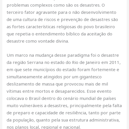
problemas complexos como são os desastres. O
terceiro fator agravante para o não desenvolvimento
de uma cultura de riscos e prevenção de desastres são
as fortes características religiosas do povo brasileiro
que repetia o entendimento bíblico da aceitação do
desastre como vontade divina.
Um marco na mudança desse paradigma foi o desastre
da região Serrana no estado do Rio de Janeiro em 2011,
em que sete municípios do estado foram fortemente e
simultaneamente atingidos por um gigantesco
deslizamento de massa que provocou mais de mil
vítimas entre mortos e desaparecidos. Esse evento
colocava o Brasil dentro do cenário mundial de países
muito vulneráveis a desastres, principalmente pela falta
de preparo e capacidade de resiliência, tanto por parte
da população, quanto pela sua estrutura administrativa,
nos planos local, regional e nacional.