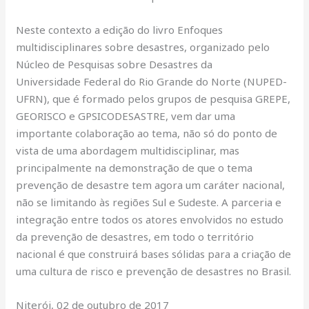
Neste contexto a edição do livro Enfoques
multidisciplinares sobre desastres, organizado pelo
Núcleo de Pesquisas sobre Desastres da
Universidade Federal do Rio Grande do Norte (NUPED-
UFRN), que é formado pelos grupos de pesquisa GREPE,
GEORISCO e GPSICODESASTRE, vem dar uma
importante colaboração ao tema, não só do ponto de
vista de uma abordagem multidisciplinar, mas
principalmente na demonstração de que o tema
prevenção de desastre tem agora um caráter nacional,
não se limitando às regiões Sul e Sudeste. A parceria e
integração entre todos os atores envolvidos no estudo
da prevenção de desastres, em todo o território
nacional é que construirá bases sólidas para a criação de
uma cultura de risco e prevenção de desastres no Brasil.
Niterói, 02 de outubro de 2017