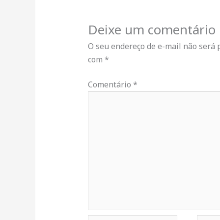
Deixe um comentário
O seu endereço de e-mail não será 
com
*
Comentário
*