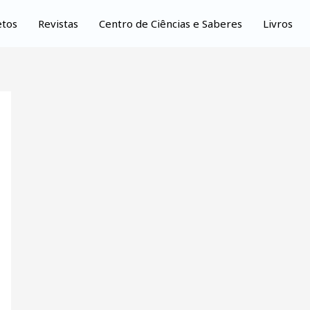
etos
Revistas
Centro de Ciências e Saberes
Livros