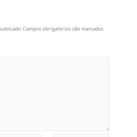
publicado.
Campos obrigatórios são marcados