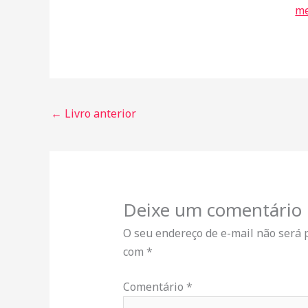
m
←
Livro anterior
Deixe um comentário
O seu endereço de e-mail não será 
com
*
Comentário
*