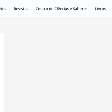
etos
Revistas
Centro de Ciências e Saberes
Livros