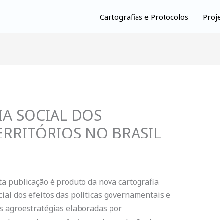
Cartografias e Protocolos
Proj
A SOCIAL DOS
RRITÓRIOS NO BRASIL
ta publicação é produto da nova cartografia
cial dos efeitos das políticas governamentais e
s agroestratégias elaboradas por